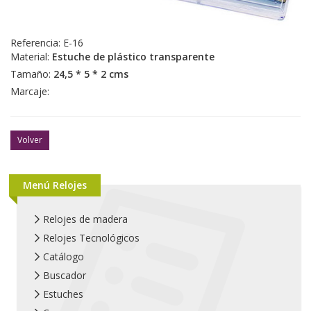
Referencia:
E-16
Material:
Estuche de plástico transparente
Tamaño:
24,5 * 5 * 2 cms
Marcaje:
Volver
Menú Relojes
Relojes de madera
Relojes Tecnológicos
Catálogo
Buscador
Estuches