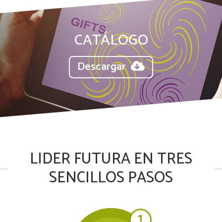
CATÁLOGO
Descargar
LIDER FUTURA EN TRES
SENCILLOS PASOS