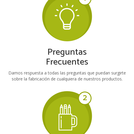
Preguntas
Frecuentes
Damos respuesta a todas las preguntas que puedan surgirte
sobre la fabricación de cualquiera de nuestros productos.