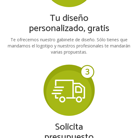
Tu diseño
personalizado, gratis
Te ofrecemos nuestro gabinete de diseño. Sólo tienes que
mandarnos el logotipo y nuestros profesionales te mandarán
varias propuestas.
Solicita
presupuesto