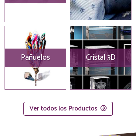
Pañuelos
Cristal 3D
Ver todos los Productos